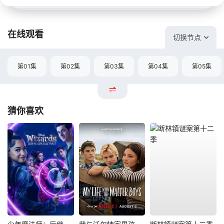
在线观看
切换节点
第01集
第02集
第03集
第04集
第05集
猜你喜欢