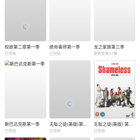
权欲第二章第一季
绝命毒师第一季
龙之家族第三季
已完结
已完结
更新至第07集
斯巴达克斯第一季
无耻之徒(美版)第一季
无耻之徒(美版) 第四季
已完结
已完结
已完结