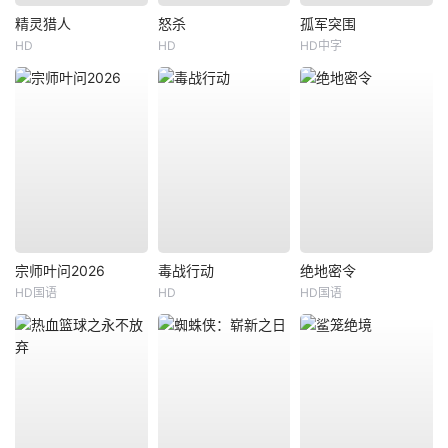
精灵猎人
怒杀
孤军突围
HD
HD
HD中字
宗师叶问2026
毒战行动
绝地密令
HD国语
HD
HD国语