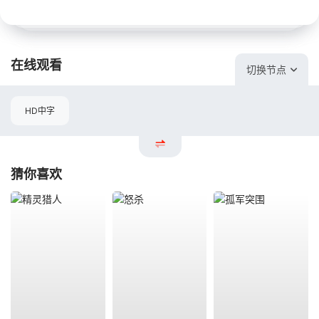
在线观看
切换节点
HD中字
猜你喜欢