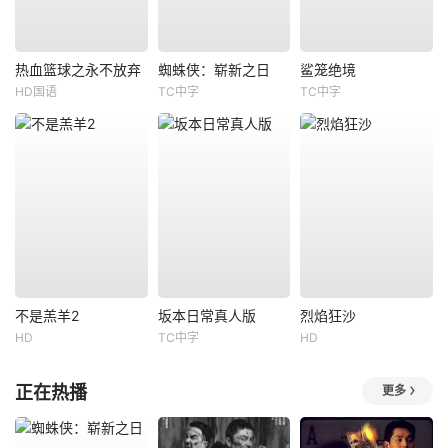
热血篮球之永不放弃
蜘蛛侠：崭新之日
鲨笼绝境
HD国语
TC中字
TC中字
不是羔羊2
坂本日常真人版
烈焰狂沙
HD
TC中字
HD
正在热播
更多