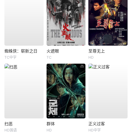
蜘蛛侠：崭新之日
火遮眼
至尊无上
TC中字
TC
HD
扫恶
群体
正义过客
HD国语
HD
HD中字