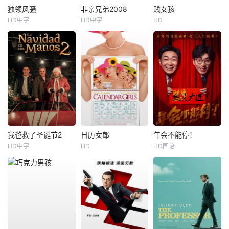
独领风骚
非亲兄弟2008
贱女孩
HD中字
HD中字
HD
我爸救了圣诞节2
日历女郎
年会不能停！
HD中字
HD
HD国语